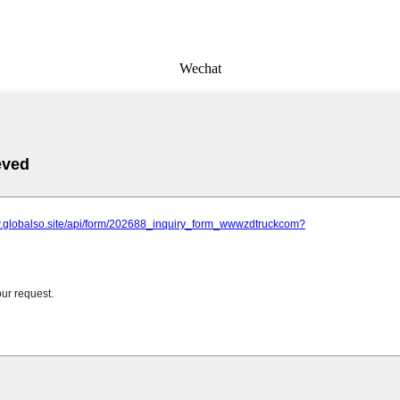
Wechat