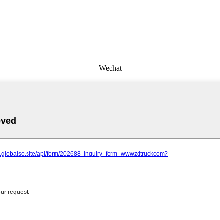
Wechat